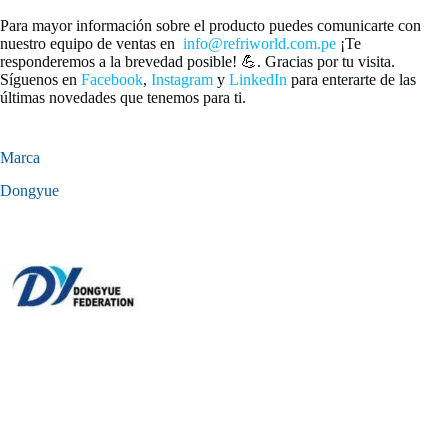
Para mayor información sobre el producto puedes comunicarte con
nuestro equipo de ventas en
info@refriworld.com.pe
¡Te
responderemos a la brevedad posible! 💪. Gracias por tu visita.
Síguenos en
Facebook
,
Instagram
y
LinkedIn
para enterarte de las
últimas novedades que tenemos para ti.
Marca
Dongyue