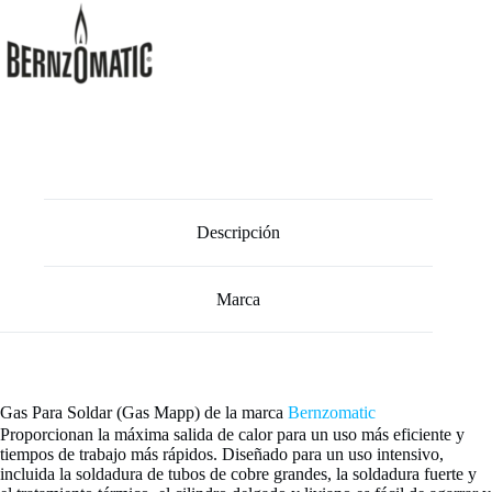
Descripción
Marca
Gas Para Soldar (Gas Mapp) de la marca
Bernzomatic
Proporcionan la máxima salida de calor para un uso más eficiente y
tiempos de trabajo más rápidos. Diseñado para un uso intensivo,
incluida la soldadura de tubos de cobre grandes, la soldadura fuerte y