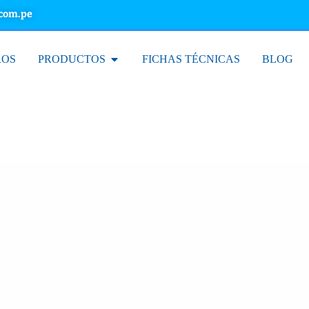
.com.pe
ROS
PRODUCTOS
FICHAS TÉCNICAS
BLOG