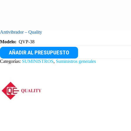
Antivibrador – Quality
Modelo:
QVP-38
AÑADIR AL PRESUPUESTO
Categorías:
SUMINISTROS
,
Suministros generales