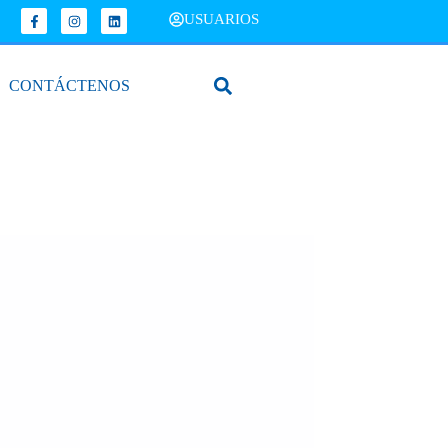
USUARIOS
CONTÁCTENOS