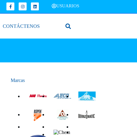
USUARIOS
CONTÁCTENOS
Marcas