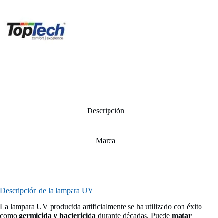
Descripción
Marca
Descripción de la lampara UV
La lampara UV producida artificialmente se ha utilizado con éxito
como
germicida y bactericida
durante décadas. Puede
matar