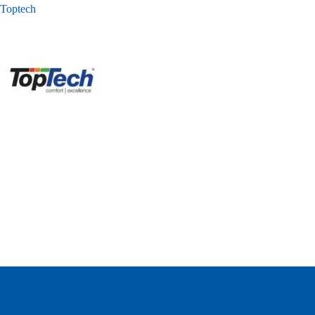
Toptech