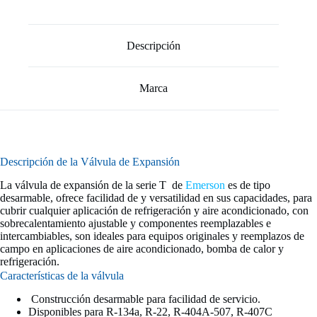
Descripción
Marca
Descripción de la Válvula de Expansión
La válvula de expansión de la serie T de
Emerson
es de tipo
desarmable, ofrece facilidad de y versatilidad en sus capacidades, para
cubrir cualquier aplicación de refrigeración y aire acondicionado, con
sobrecalentamiento ajustable y componentes reemplazables e
intercambiables, son ideales para equipos originales y reemplazos de
campo en aplicaciones de aire acondicionado, bomba de calor y
refrigeración.
Características de la válvula
Construcción desarmable para facilidad de servicio.
Disponibles para R-134a, R-22, R-404A-507, R-407C