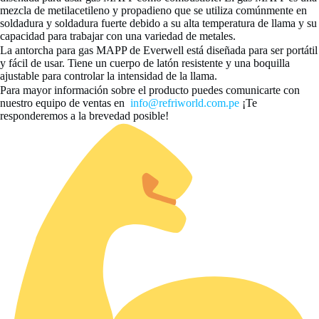
mezcla de metilacetileno y propadieno que se utiliza comúnmente en
soldadura y soldadura fuerte debido a su alta temperatura de llama y su
capacidad para trabajar con una variedad de metales.
La antorcha para gas MAPP de Everwell está diseñada para ser portátil
y fácil de usar. Tiene un cuerpo de latón resistente y una boquilla
ajustable para controlar la intensidad de la llama.
Para mayor información sobre el producto puedes comunicarte con
nuestro equipo de ventas en
info@refriworld.com.pe
¡Te
responderemos a la brevedad posible!