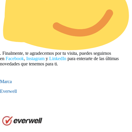
. Finalmente, te agradecemos por tu visita, puedes seguirnos
en
Facebook
,
Instagram
y
LinkedIn
para enterarte de las últimas
novedades que tenemos para ti.
Marca
Everwell